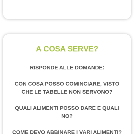
A COSA SERVE?
RISPONDE ALLE DOMANDE:
CON COSA POSSO COMINCIARE, VISTO
CHE LE TABELLE NON SERVONO?
QUALI ALIMENTI POSSO DARE E QUALI
NO?
COME DEVO ABBINARE I VARI ALIMENTI?