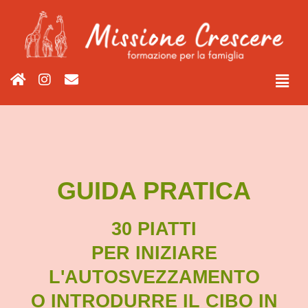
GUIDA PRATICA
30 PIATTI
PER INIZIARE
L'AUTOSVEZZAMENTO
O INTRODURRE IL CIBO IN