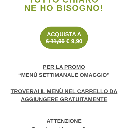
NE HO BISOGNO!
ACQUISTA A
€ 11,90
€ 9,90
PER LA PROMO
“MENÙ SETTIMANALE OMAGGIO”
TROVERAI IL MENÙ NEL CARRELLO DA
AGGIUNGERE GRATUITAMENTE
ATTENZIONE