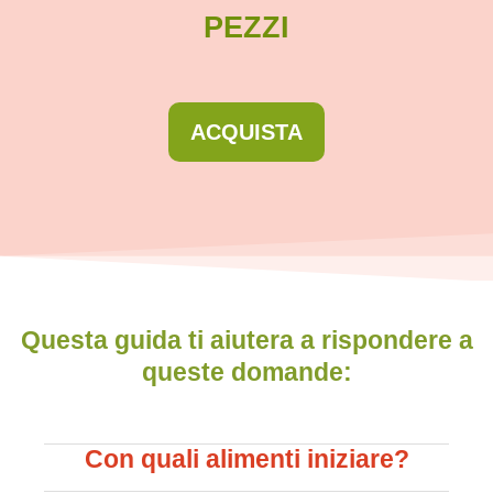
PEZZI
ACQUISTA
Questa guida ti aiutera a rispondere a
queste domande:
Con quali alimenti iniziare?