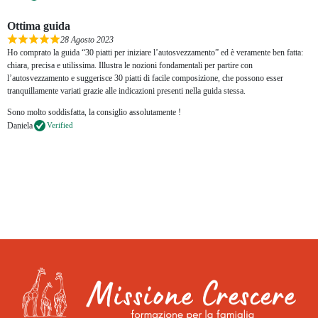
Ottima guida
28 Agosto 2023
Ho comprato la guida “30 piatti per iniziare l’autosvezzamento” ed è veramente ben fatta:
chiara, precisa e utilissima. Illustra le nozioni fondamentali per partire con
l’autosvezzamento e suggerisce 30 piatti di facile composizione, che possono esser
tranquillamente variati grazie alle indicazioni presenti nella guida stessa.
Sono molto soddisfatta, la consiglio assolutamente !
Daniela
Verified