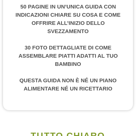
50 PAGINE IN UN’UNICA GUIDA CON
INDICAZIONI CHIARE SU COSA E COME
OFFRIRE ALL’INIZIO DELLO
SVEZZAMENTO
30 FOTO DETTAGLIATE DI COME
ASSEMBLARE PIATTI ADATTI AL TUO
BAMBINO
QUESTA GUIDA NON È NÉ UN PIANO
ALIMENTARE NÉ UN RICETTARIO
TUTTO CHIARO