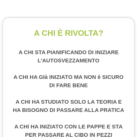
A CHI È RIVOLTA?
A CHI STA PIANIFICANDO DI INIZIARE
L’AUTOSVEZZAMENTO
A CHI HA GIà INIZIATO MA NON è SICURO
DI FARE BENE
A CHI HA STUDIATO SOLO LA TEORIA E
HA BISOGNO DI PASSARE ALLA PRATICA
A CHI HA INIZIATO CON LE PAPPE E STA
PER PASSARE AL CIBO IN PEZZI