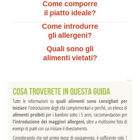
Come comporre
il piatto ideale?
Come introdurre
gli allergeni?
Quali sono gli
alimenti vietati?