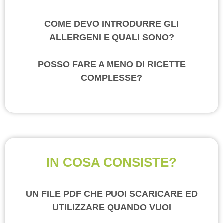
COME DEVO INTRODURRE GLI
ALLERGENI E QUALI SONO?
POSSO FARE A MENO DI RICETTE
COMPLESSE?
IN COSA CONSISTE?
UN FILE PDF CHE PUOI SCARICARE ED
UTILIZZARE QUANDO VUOI